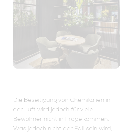
Die Beseitigung von Chemikalien in
der Luft wird jedoch für viele
Bewohner nicht in Frage kommen.
Was jedoch nicht der Fall sein wird,