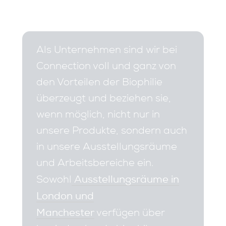
Als Unternehmen sind wir bei
Connection voll und ganz von
den Vorteilen der Biophilie
überzeugt und beziehen sie,
wenn möglich, nicht nur in
unsere Produkte, sondern auch
in unsere Ausstellungsräume
und Arbeitsbereiche ein.
Ausstellungsräume in
Sowohl
London und
Manchester
verfügen über