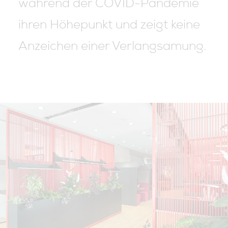
während der COVID-Pandemie
ihren Höhepunkt und zeigt keine
Anzeichen einer Verlangsamung.