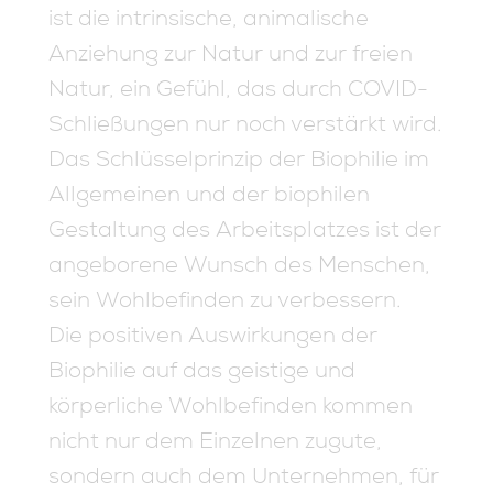
ist die intrinsische, animalische
Anziehung zur Natur und zur freien
Natur, ein Gefühl, das durch COVID-
Schließungen nur noch verstärkt wird.
Das Schlüsselprinzip der Biophilie im
Allgemeinen und der biophilen
Gestaltung des Arbeitsplatzes ist der
angeborene Wunsch des Menschen,
sein Wohlbefinden zu verbessern.
Die positiven Auswirkungen der
Biophilie auf das geistige und
körperliche Wohlbefinden kommen
nicht nur dem Einzelnen zugute,
sondern auch dem Unternehmen, für