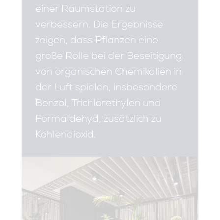
einer Raumstation zu
verbessern. Die Ergebnisse
zeigen, dass Pflanzen eine
große Rolle bei der Beseitigung
von organischen Chemikalien in
der Luft spielen, insbesondere
Benzol, Trichlorethylen und
Formaldehyd, zusätzlich zu
Kohlendioxid.