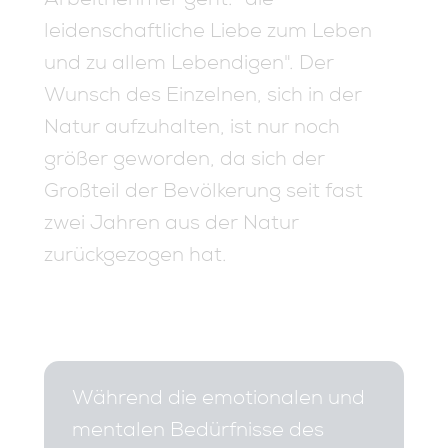
leidenschaftliche Liebe zum Leben
und zu allem Lebendigen". Der
Wunsch des Einzelnen, sich in der
Natur aufzuhalten, ist nur noch
größer geworden, da sich der
Großteil der Bevölkerung seit fast
zwei Jahren aus der Natur
zurückgezogen hat.
Während die emotionalen und
mentalen Bedürfnisse des