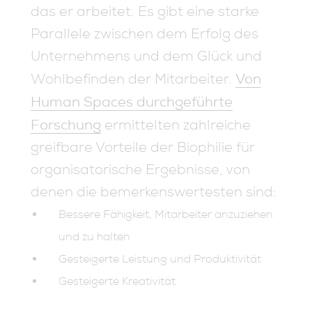
das er arbeitet. Es gibt eine starke
Parallele zwischen dem Erfolg des
Unternehmens und dem Glück und
Von
Wohlbefinden der Mitarbeiter.
Human Spaces durchgeführte
Forschung
ermittelten zahlreiche
greifbare Vorteile der Biophilie für
organisatorische Ergebnisse, von
denen die bemerkenswertesten sind:
Bessere Fähigkeit, Mitarbeiter anzuziehen
und zu halten
Gesteigerte Leistung und Produktivität
Gesteigerte Kreativität