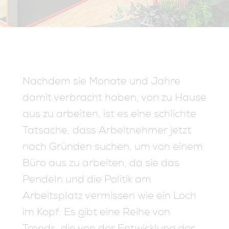
Nachdem sie Monate und Jahre
damit verbracht haben, von zu Hause
aus zu arbeiten, ist es eine schlichte
Tatsache, dass Arbeitnehmer jetzt
nach Gründen suchen, um von einem
Büro aus zu arbeiten, da sie das
Pendeln und die Politik am
Arbeitsplatz vermissen wie ein Loch
im Kopf. Es gibt eine Reihe von
Trends, die von der Entwicklung der