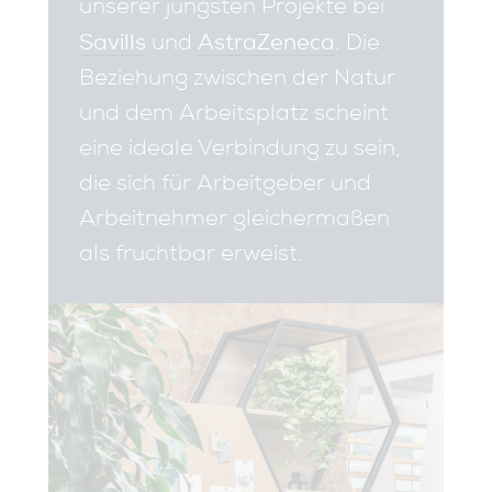
unserer jüngsten Projekte bei
Savills
AstraZeneca
und
. Die
Beziehung zwischen der Natur
und dem Arbeitsplatz scheint
eine ideale Verbindung zu sein,
die sich für Arbeitgeber und
Arbeitnehmer gleichermaßen
als fruchtbar erweist.