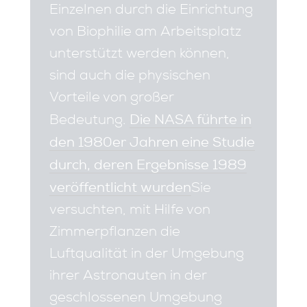
Einzelnen durch die Einrichtung
von Biophilie am Arbeitsplatz
unterstützt werden können,
sind auch die physischen
Vorteile von großer
Die NASA führte in
Bedeutung.
den 1980er Jahren eine Studie
durch, deren Ergebnisse 1989
veröffentlicht wurden
Sie
versuchten, mit Hilfe von
Zimmerpflanzen die
Luftqualität in der Umgebung
ihrer Astronauten in der
geschlossenen Umgebung