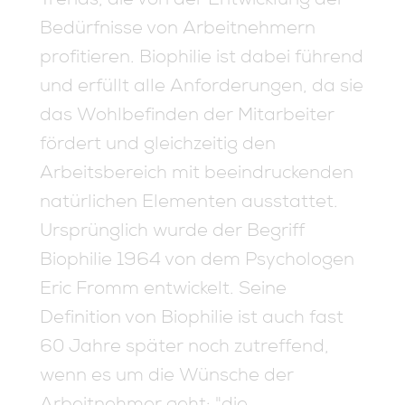
Bedürfnisse von Arbeitnehmern
profitieren. Biophilie ist dabei führend
und erfüllt alle Anforderungen, da sie
das Wohlbefinden der Mitarbeiter
fördert und gleichzeitig den
Arbeitsbereich mit beeindruckenden
natürlichen Elementen ausstattet.
Ursprünglich wurde der Begriff
Biophilie 1964 von dem Psychologen
Eric Fromm entwickelt. Seine
Definition von Biophilie ist auch fast
60 Jahre später noch zutreffend,
wenn es um die Wünsche der
Arbeitnehmer geht: "die