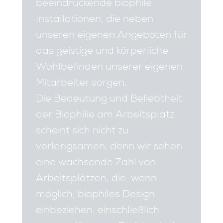
beeindruckende biophile
Installationen, die neben
unseren eigenen Angeboten für
das geistige und körperliche
Wohlbefinden unserer eigenen
Mitarbeiter sorgen.
Die Bedeutung und Beliebtheit
der Biophilie am Arbeitsplatz
scheint sich nicht zu
verlangsamen, denn wir sehen
eine wachsende Zahl von
Arbeitsplätzen, die, wenn
möglich, biophiles Design
einbeziehen, einschließlich