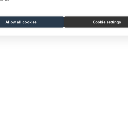
e
Allow all cookies
Cookie settings