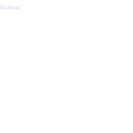
 Nachsorge