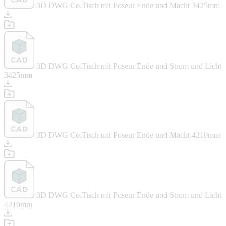
3D DWG Co.Tisch mit Poseur Ende und Macht 3425mm
3D DWG Co.Tisch mit Poseur Ende und Strom und Licht
3425mm
3D DWG Co.Tisch mit Poseur Ende und Macht 4210mm
3D DWG Co.Tisch mit Poseur Ende und Strom und Licht
4210mm