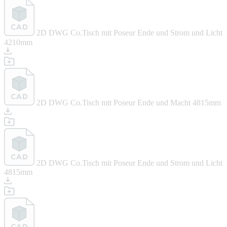
2D DWG Co.Tisch mit Poseur Ende und Strom und Licht
4210mm
2D DWG Co.Tisch mit Poseur Ende und Macht 4815mm
2D DWG Co.Tisch mit Poseur Ende und Strom und Licht
4815mm