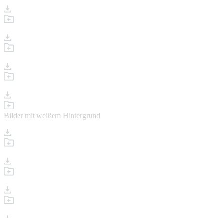
Bilder mit weißem Hintergrund