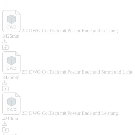
2D DWG Co.Tisch mit Poseur Ende und Leistung
3425mm
2D DWG Co.Tisch mit Poseur Ende und Strom und Licht
3425mm
2D DWG Co.Tisch mit Poseur Ende und Leistung
4210mm