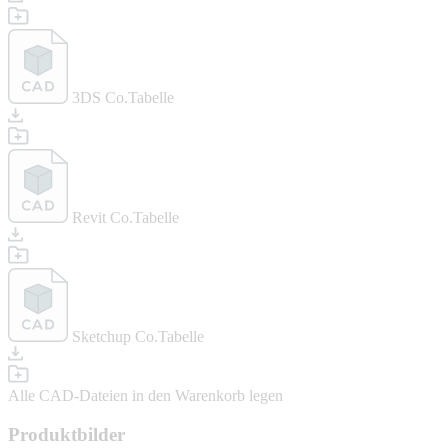
3DS Co.Tabelle
Revit Co.Tabelle
Sketchup Co.Tabelle
Alle CAD-Dateien in den Warenkorb legen
Produktbilder