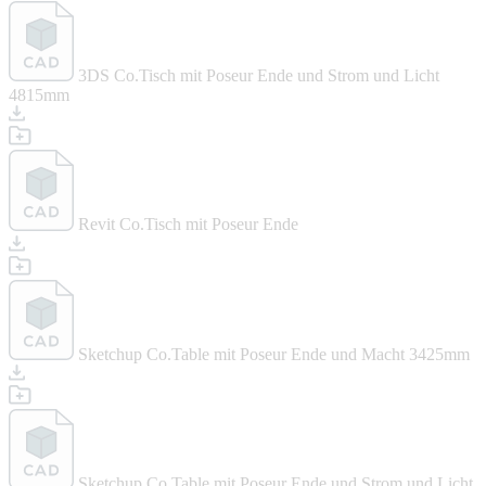
3DS Co.Tisch mit Poseur Ende und Strom und Licht
4815mm
Revit Co.Tisch mit Poseur Ende
Sketchup Co.Table mit Poseur Ende und Macht 3425mm
Sketchup Co.Table mit Poseur Ende und Strom und Licht