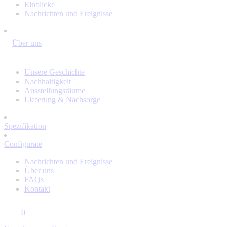
Einblicke
Nachrichten und Ereignisse
Über uns
Unsere Geschichte
Nachhaltigkeit
Ausstellungsräume
Lieferung & Nachsorge
Spezifikation
Configurate
Nachrichten und Ereignisse
Über uns
FAQs
Kontakt
0