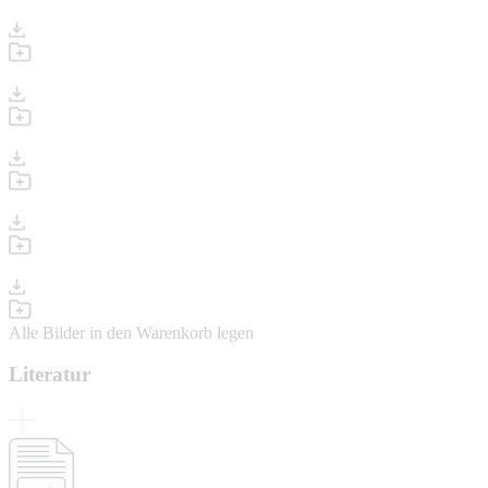
Alle Bilder in den Warenkorb legen
Literatur