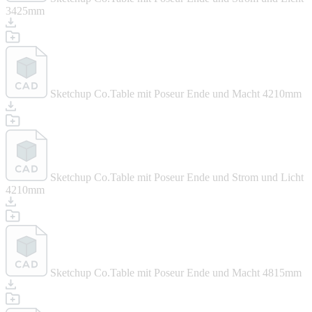
3425mm
Sketchup Co.Table mit Poseur Ende und Macht 4210mm
Sketchup Co.Table mit Poseur Ende und Strom und Licht
4210mm
Sketchup Co.Table mit Poseur Ende und Macht 4815mm