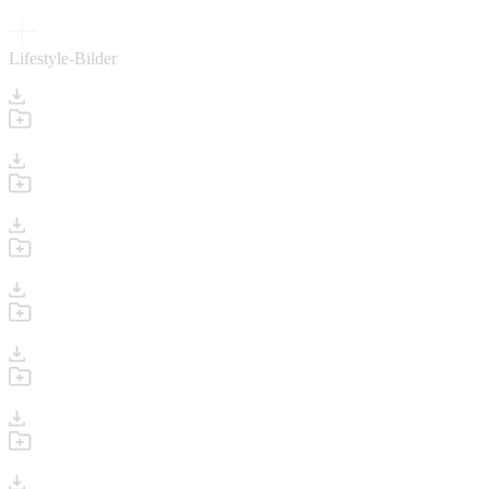
Lifestyle-Bilder