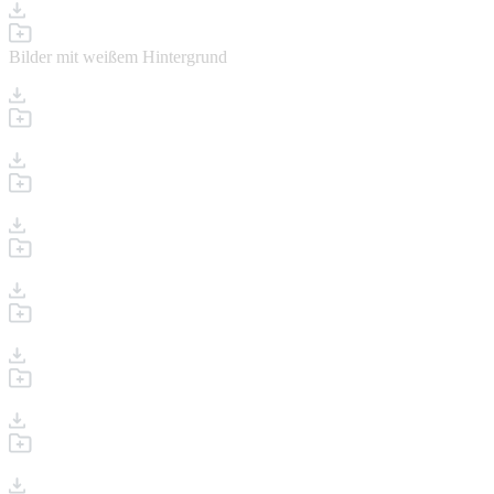
Bilder mit weißem Hintergrund