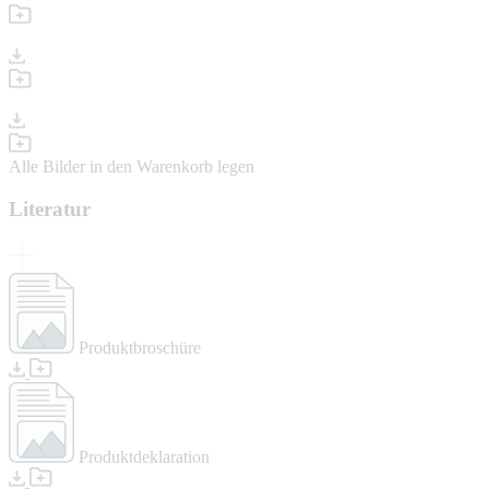
Alle Bilder in den Warenkorb legen
Literatur
Produktbroschüre
Produktdeklaration