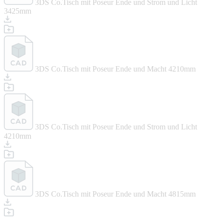
3DS Co.Tisch mit Poseur Ende und Strom und Licht
3425mm
3DS Co.Tisch mit Poseur Ende und Macht 4210mm
3DS Co.Tisch mit Poseur Ende und Strom und Licht
4210mm
3DS Co.Tisch mit Poseur Ende und Macht 4815mm