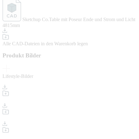
Sketchup Co.Table mit Poseur Ende und Strom und Licht
4815mm
Alle CAD-Dateien in den Warenkorb legen
Produkt Bilder
Lifestyle-Bilder