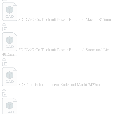
3D DWG Co.Tisch mit Poseur Ende und Macht 4815mm
3D DWG Co.Tisch mit Poseur Ende und Strom und Licht
4815mm
3DS Co.Tisch mit Poseur Ende und Macht 3425mm