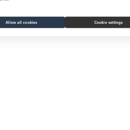
e
Allow all cookies
Cookie settings