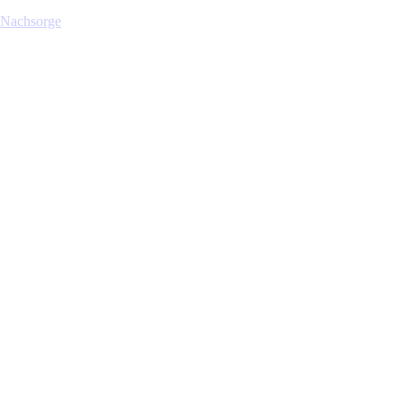
 Nachsorge