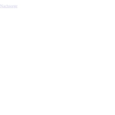
 Nachsorge