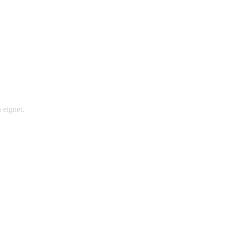
 eignet.