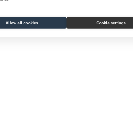
e
Allow all cookies
Cookie settings