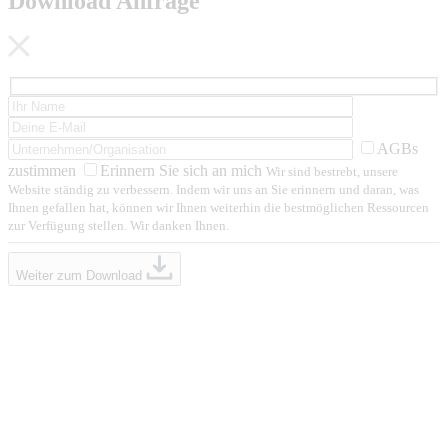
Download Anfrage
AGBs
zustimmen
Erinnern Sie sich an mich
Wir sind bestrebt, unsere
Website ständig zu verbessern. Indem wir uns an Sie erinnern und daran, was
Ihnen gefallen hat, können wir Ihnen weiterhin die bestmöglichen Ressourcen
zur Verfügung stellen. Wir danken Ihnen.
Weiter zum Download