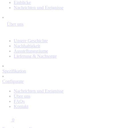
Einblicke
Nachrichten und Ereignisse
Über uns
Unsere Geschichte
Nachhaltigkeit
Ausstellungsräume
Lieferung & Nachsorge
Spezifikation
Configurate
Nachrichten und Ereignisse
Über uns
FAQs
Kontakt
0