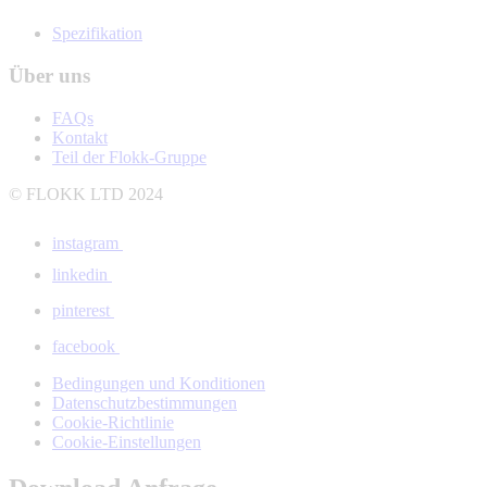
Spezifikation
Über uns
FAQs
Kontakt
Teil der Flokk-Gruppe
© FLOKK LTD 2024
instagram
linkedin
pinterest
facebook
Bedingungen und Konditionen
Datenschutzbestimmungen
Cookie-Richtlinie
Cookie-Einstellungen