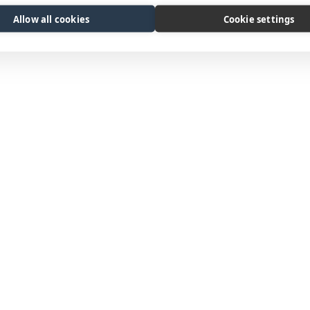
Allow all cookies
Cookie settings