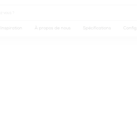
Inspiration
À propos de nous
Spécifications
Config