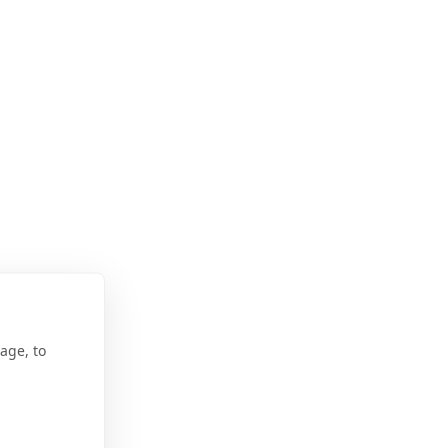
age, to