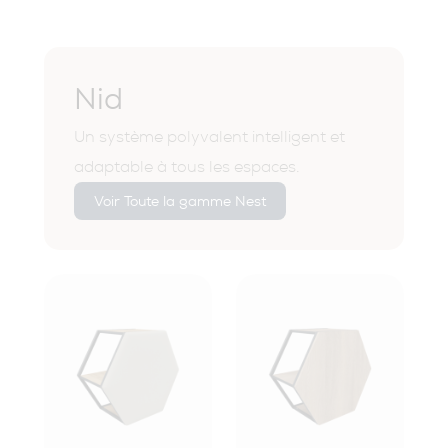
Nid
Un système polyvalent intelligent et
adaptable à tous les espaces.
Voir Toute la gamme Nest