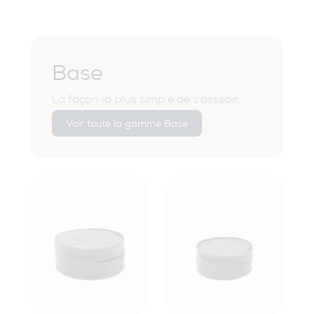
Base
La façon la plus simple de s'asseoir.
Voir toute la gamme Base