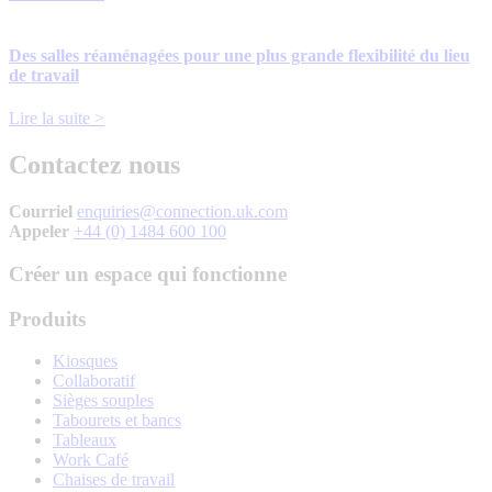
Des salles réaménagées pour une plus grande flexibilité du lieu
de travail
Lire la suite >
Contactez nous
Courriel
enquiries@connection.uk.com
Appeler
+44 (0) 1484 600 100
Créer un espace qui fonctionne
Produits
Kiosques
Collaboratif
Sièges souples
Tabourets et bancs
Tableaux
Work Café
Chaises de travail