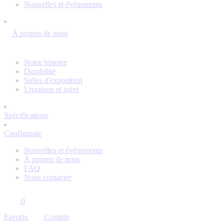
Nouvelles et événements
À propos de nous
Notre histoire
Durabilité
Salles d'exposition
Livraison et suivi
Spécifications
Configurate
Nouvelles et événements
À propos de nous
FAQ
Nous contacter
0
Favoris
Compte