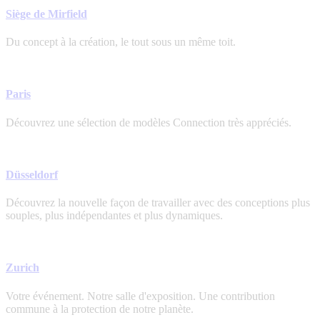
Siège de Mirfield
Du concept à la création, le tout sous un même toit.
Paris
Découvrez une sélection de modèles Connection très appréciés.
Düsseldorf
Découvrez la nouvelle façon de travailler avec des conceptions plus
souples, plus indépendantes et plus dynamiques.
Zurich
Votre événement. Notre salle d'exposition. Une contribution
commune à la protection de notre planète.