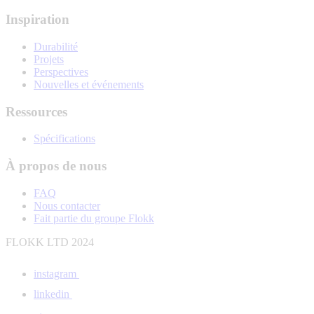
Inspiration
Durabilité
Projets
Perspectives
Nouvelles et événements
Ressources
Spécifications
À propos de nous
FAQ
Nous contacter
Fait partie du groupe Flokk
FLOKK LTD 2024
instagram
linkedin