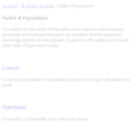
Accueil
/
À propos de nous
/
Salles d'exposition
Salles d'exposition
Les portes de nos salles d'exposition sont toujours ouvertes pour
permettre aux visiteurs d'essayer nos modèles et d'en apprendre
davantage auprès de nos équipes. Explorez cette page pour trouver
votre salle d'exposition locale.
Londres
Conçue pour stimuler l'imagination de tous ceux qui franchissent la
porte.
Manchester
Le confort, la durabilité et le style sont réunis.