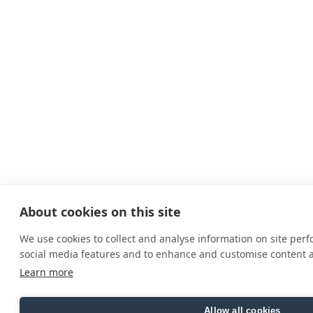
About cookies on this site
We use cookies to collect and analyse information on site per
social media features and to enhance and customise content 
Learn more
Allow all cookies