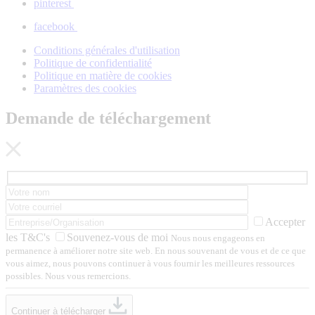
pinterest
facebook
Conditions générales d'utilisation
Politique de confidentialité
Politique en matière de cookies
Paramètres des cookies
Demande de téléchargement
Accepter
les T&C's
Souvenez-vous de moi
Nous nous engageons en
permanence à améliorer notre site web. En nous souvenant de vous et de ce que
vous aimez, nous pouvons continuer à vous fournir les meilleures ressources
possibles. Nous vous remercions.
Continuer à télécharger