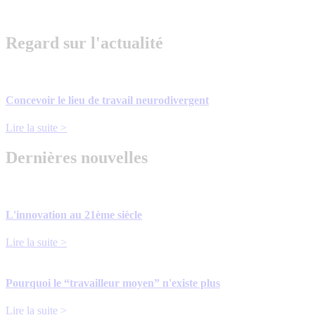
Regard sur l'actualité
Concevoir le lieu de travail neurodivergent
Lire la suite >
Dernières nouvelles
L'innovation au 21ème siècle
Lire la suite >
Pourquoi le “travailleur moyen” n'existe plus
Lire la suite >