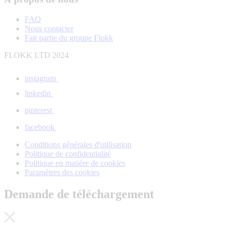
FAQ
Nous contacter
Fait partie du groupe Flokk
FLOKK LTD 2024
instagram
linkedin
pinterest
facebook
Conditions générales d'utilisation
Politique de confidentialité
Politique en matière de cookies
Paramètres des cookies
Demande de téléchargement