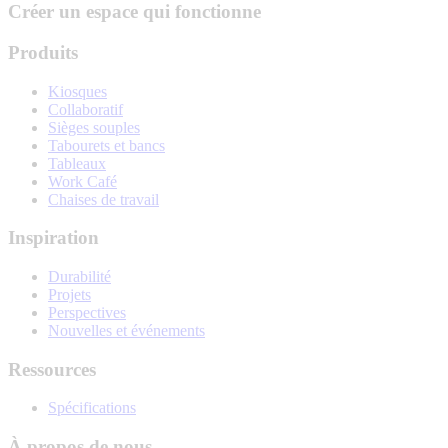
Créer un espace qui fonctionne
Produits
Kiosques
Collaboratif
Sièges souples
Tabourets et bancs
Tableaux
Work Café
Chaises de travail
Inspiration
Durabilité
Projets
Perspectives
Nouvelles et événements
Ressources
Spécifications
À propos de nous