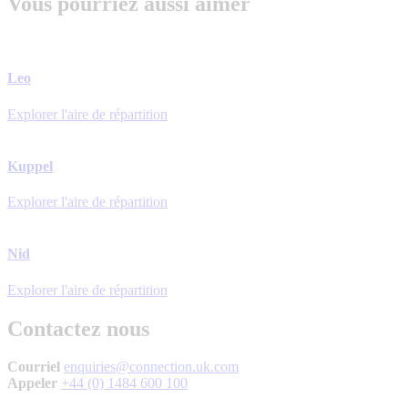
Vous pourriez aussi aimer
Leo
Explorer l'aire de répartition
Kuppel
Explorer l'aire de répartition
Nid
Explorer l'aire de répartition
Contactez nous
Courriel
enquiries@connection.uk.com
Appeler
+44 (0) 1484 600 100