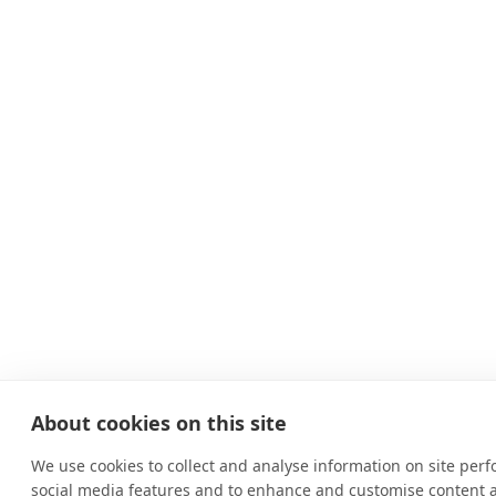
About cookies on this site
We use cookies to collect and analyse information on site per
social media features and to enhance and customise content 