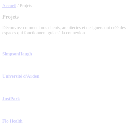
Accueil
/
Projets
Projets
Découvrez comment nos clients, architectes et designers ont créé des
espaces qui fonctionnent grâce à la connexion.
SimpsonHaugh
Université d'Arden
JustPark
Flo Health