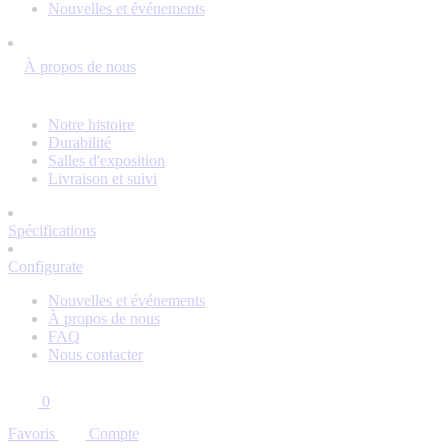
Nouvelles et événements
À propos de nous
Notre histoire
Durabilité
Salles d'exposition
Livraison et suivi
Spécifications
Configurate
Nouvelles et événements
À propos de nous
FAQ
Nous contacter
0
Favoris
Compte