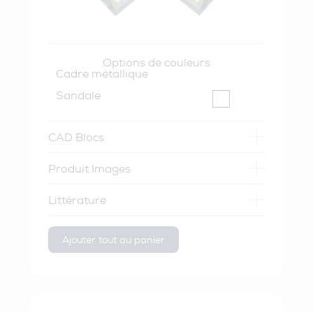
Options de couleurs
Cadre métallique
Sandale
CAD Blocs
Produit Images
Littérature
Ajouter tout au panier