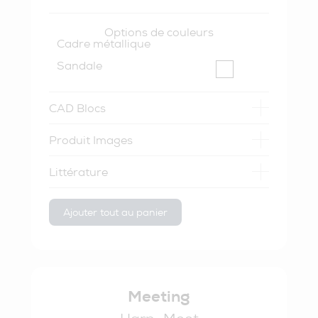
Options de couleurs
Cadre métallique
Sandale
CAD Blocs
Produit Images
Littérature
Ajouter tout au panier
Meeting