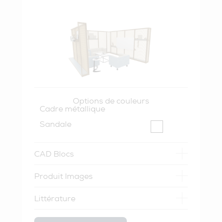
Options de couleurs
Cadre métallique
Sandale
CAD Blocs
Produit Images
Littérature