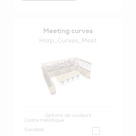
Meeting curves
Harp_Curves_Meet
Options de couleurs
Cadre métallique
Sandale