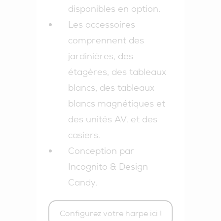
disponibles en option.
Les accessoires
comprennent des
jardinières, des
étagères, des tableaux
blancs, des tableaux
blancs magnétiques et
des unités AV.
et
des
casiers.
Conception par
Incognito & Design
Candy.
Configurez votre harpe ici !