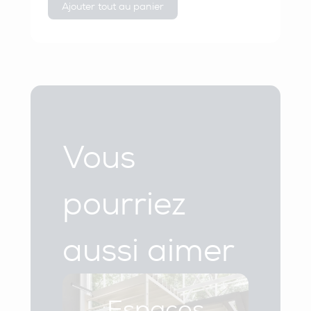
Ajouter tout au panier
Vous
pourriez
aussi aimer
Espaces