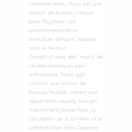
concentration.
. Harp est une
cloison de bureau conçue
pour façonner ces
environnements en
évolution, divisant l'espace
sans le fermer.
Construit avec des “murs” de
cordes élastiques peu
orthodoxes, Harp agit
comme une cloison de
bureau flexible, créant une
séparation visuelle tout en
maintenant l'ouverture, la
circulation de la lumière et la
collaboration dans l'espace