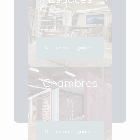
Découvrez la gamme
Chambres
Découvrez la gamme