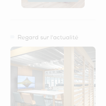
Regard sur l'actualité