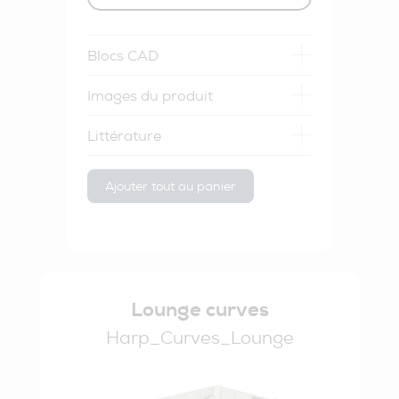
Blocs CAD
Images du produit
Littérature
Ajouter tout au panier
Lounge curves
Harp_Curves_Lounge