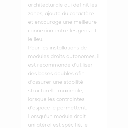
architecturale qui définit les
zones, ajoute du caractère
et encourage une meilleure
connexion entre les gens et
le lieu.
Pour les installations de
modules droits autonomes, il
est recommandé d'utiliser
des bases doubles afin
d'assurer une stabilité
structurelle maximale,
lorsque les contraintes
d'espace le permettent.
Lorsqu'un module droit
unilatéral est spécifié, le