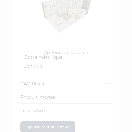
Options de couleurs
Cadre métallique
Sandale
CAD Blocs
Produit Images
Littérature
Ajouter tout au panier