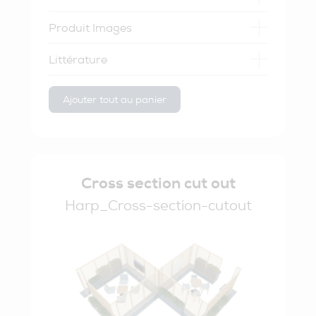
Produit Images
Littérature
Ajouter tout au panier
Cross section cut out
Harp_Cross-section-cutout