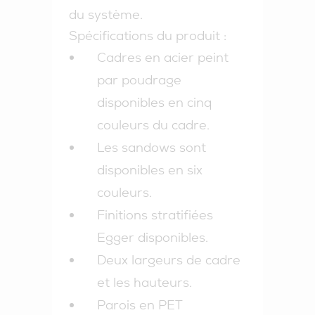
du système.
Spécifications du produit :
Cadres en acier peint
par poudrage
disponibles en
cinq
couleurs du cadre.
Les sandows sont
disponibles en
six
couleurs.
Finitions stratifiées
Egger disponibles.
Deux largeurs de cadre
et
les hauteurs.
Parois en PET