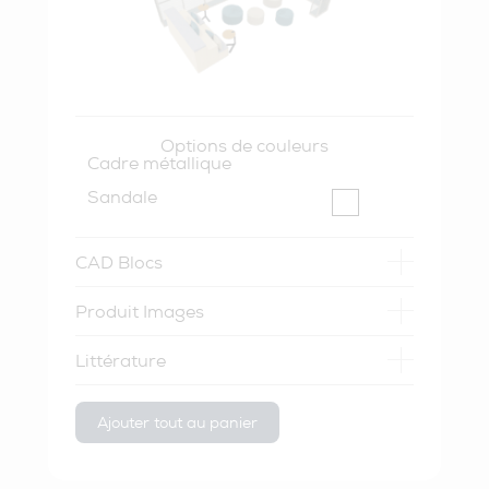
Options de couleurs
Cadre métallique
Sandale
CAD Blocs
Produit Images
Littérature
Ajouter tout au panier