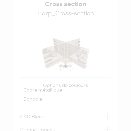
Cross section
Harp_Cross-section
Options de couleurs
Cadre métallique
Sandale
CAD Blocs
Produit Images