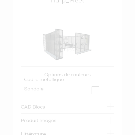
Harp_Meet
Options de couleurs
Cadre métallique
Sandale
CAD Blocs
Produit Images
Littérature