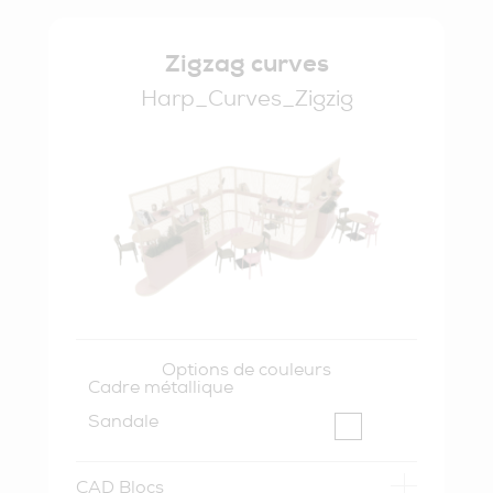
Zigzag curves
Harp_Curves_Zigzig
Options de couleurs
Cadre métallique
Sandale
CAD Blocs