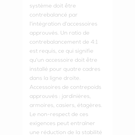
système doit être
contrebalancé par
l'intégration d'accessoires
approuvés. Un ratio de
contrebalancement de 4:1
est requis, ce qui signifie
qu'un accessoire doit être
installé pour quatre cadres
dans la ligne droite.
Accessoires de contrepoids
approuvés : jardinières,
armoires, casiers, étagères.
Le non-respect de ces
exigences peut entraîner
une réduction de la stabilité