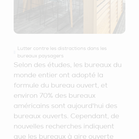
Lutter contre les distractions dans les
bureaux paysagers
Selon des études, les bureaux du
monde entier ont adopté la
formule du bureau ouvert, et
environ 70% des bureaux
américains sont aujourd'hui des
bureaux ouverts. Cependant, de
nouvelles recherches indiquent
que les bureaux à aire ouverte