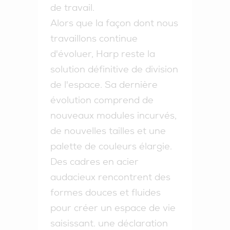
de travail.
Alors que la façon dont nous
travaillons continue
d'évoluer, Harp reste la
solution définitive de division
de l'espace. Sa dernière
évolution comprend de
nouveaux modules incurvés,
de nouvelles tailles et une
palette de couleurs élargie.
Des cadres en acier
audacieux rencontrent des
formes douces et fluides
pour créer un espace de vie
saisissant.
une déclaration