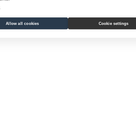
e
Allow all cookies
Cookie settings